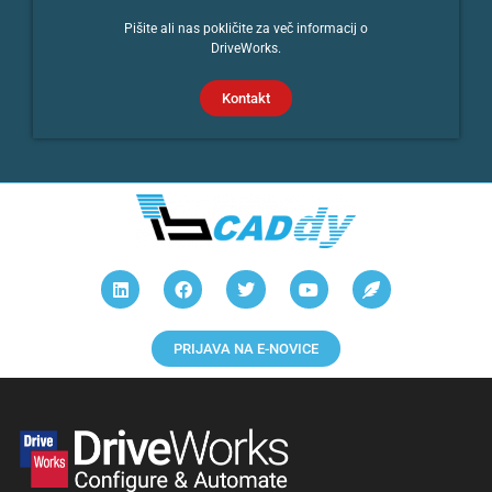
Pišite ali nas pokličite za več informacij o
DriveWorks.
Kontakt
PRIJAVA NA E-NOVICE