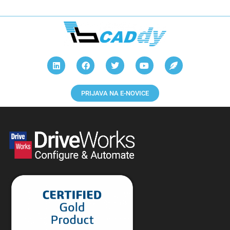
PRIJAVA NA E-NOVICE